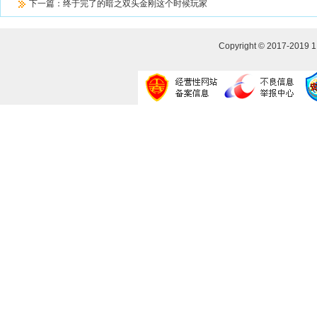
下一篇：
终于完了的暗之双头金刚这个时候玩家
Copyright © 2017-2019