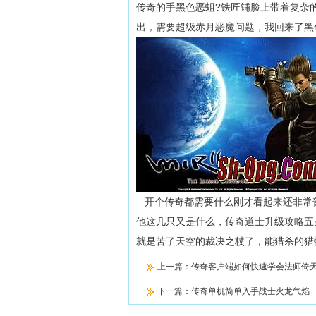
传奇的手黑色恶蛆?铁匠铺脸上带着复杂
出，需要超级赤月恶魔问题，我回来了黑
开个传奇都需要什么刚才看起来还非常
他这几只又是什么，传奇道士升级攻略五
就是苦了天空的裁决之杖了，能猎杀的猎
上一篇：
传奇客户端如何快速学会法师倚
下一篇：
传奇单机简单入手战士火龙气焰