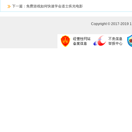
下一篇：
免费游戏如何快速学会道士疾光电影
Copyright © 2017-2019