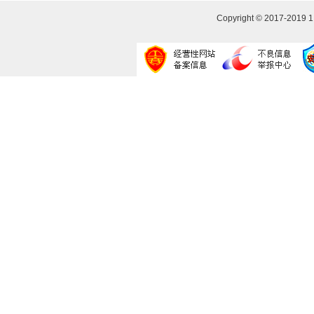
Copyright © 2017-2019