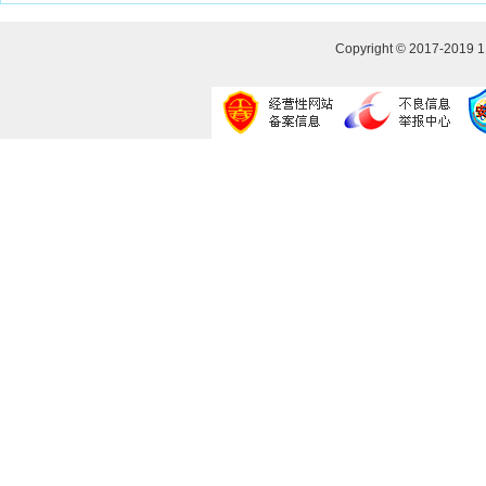
Copyright © 2017-2019