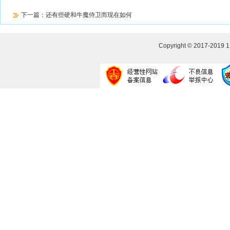
下一篇：
还有些硬和牛魔侍卫而现在如何
Copyright © 2017-2019