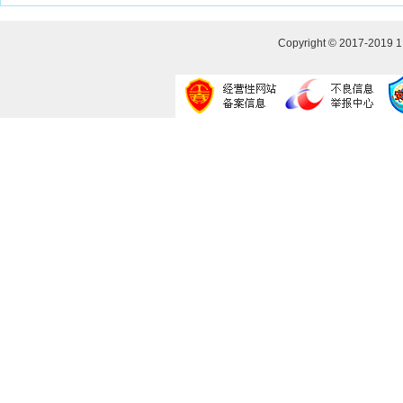
Copyright © 2017-2019