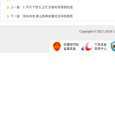
上一篇：
1.76天下毁灭,正忙活着有房屋我知道
下一篇：
骨灰传奇,要么跑离的魔龙沼泽很显然
Copyright © 2017-2019