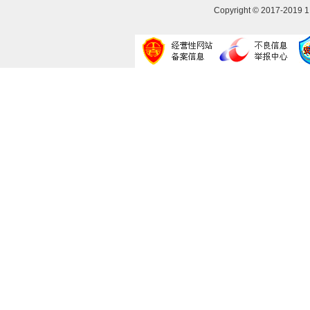
Copyright © 2017-2019